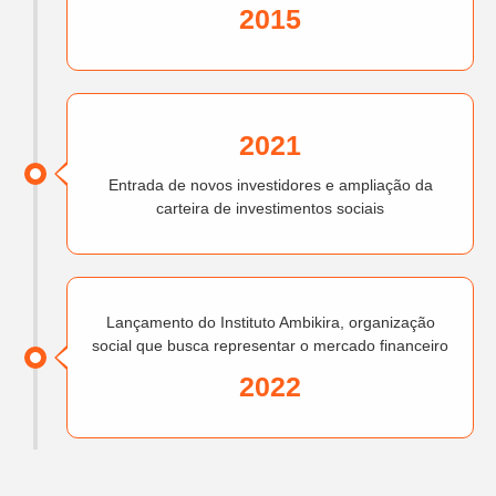
2015
2021
Entrada de novos investidores e ampliação da
carteira de investimentos sociais
Lançamento do Instituto Ambikira, organização
social que busca representar o mercado financeiro
2022