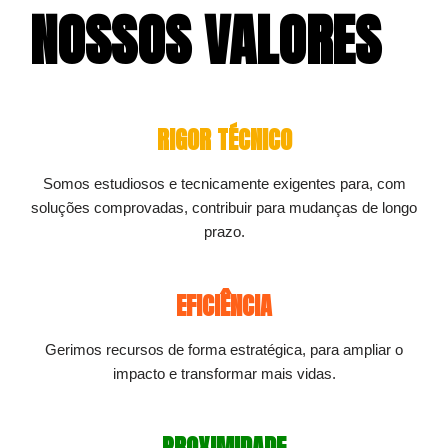
NOSSOS VALORES
RIGOR TÉCNICO
Somos estudiosos e tecnicamente exigentes para, com
soluções comprovadas, contribuir para mudanças de longo
prazo.
EFICIÊNCIA
Gerimos recursos de forma estratégica, para ampliar o
impacto e transformar mais vidas.