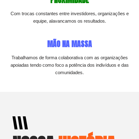
PROXIMIDADE
Com trocas constantes entre investidores, organizações e
equipe, alavancamos os resultados.
MÃO NA MASSA
Trabalhamos de forma colaborativa com as organizações
apoiadas tendo como foco a potência dos indivíduos e das
comunidades.