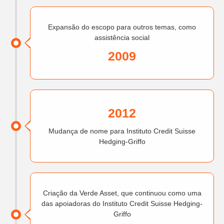
Expansão do escopo para outros temas, como
assistência social
2009
2012
Mudança de nome para Instituto Credit Suisse
Hedging-Griffo
Criação da Verde Asset, que continuou como uma
das apoiadoras do Instituto Credit Suisse Hedging-
Griffo