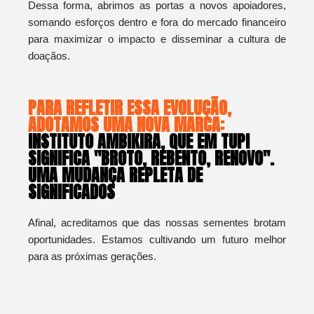
Dessa forma, abrimos as portas a novos apoiadores,
somando esforços dentro e fora do mercado financeiro
para maximizar o impacto e disseminar a cultura de
doaçãos.
PARA REFLETIR ESSA EVOLUÇÃO,
ADOTAMOS UMA NOVA MARCA:
INSTITUTO AMBIKIRA, QUE EM TUPI
SIGNIFICA "BROTO, REBENTO, RENOVO".
UMA MUDANÇA REPLETA DE
SIGNIFICADOS
Afinal, acreditamos que das nossas sementes brotam
oportunidades. Estamos cultivando um futuro melhor
para as próximas gerações.