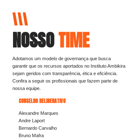
NOSSO
TIME
Adotamos um modelo de governança que busca
garantir que os recursos aportados no Instituto Ambikira
sejam geridos com transparência, ética e eficiência.
Confira a seguir os profissionais que fazem parte de
nossa equipe.
CONSELHO DELIBERATIVO
Alexandre Marques
Andre Laport
Bernardo Carvalho
Bruno Mafra