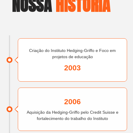
NOSSA
HISTÓRIA
Criação do Instituto Hedging-Griffo e Foco em
projetos de educação
2003
2006
Aquisição da Hedging-Griffo pelo Credit Suisse e
fortalecimento do trabalho do Instituto