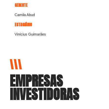
GERENTE
Camila Abud
ESTAGIÁRIO
Vinícius Guimarães
EMPRESAS
INVESTIDORAS