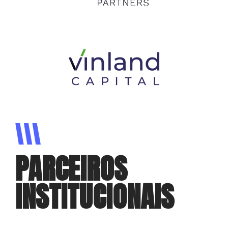
PARCEIROS
INSTITUCIONAIS