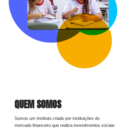
QUEM SOMOS
Somos um Instituto criado por instituições do
mercado financeiro que realiza investimentos sociais