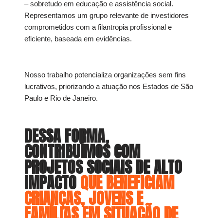
– sobretudo em educação e assistência social.
Representamos um grupo relevante de investidores
comprometidos com a filantropia profissional e
eficiente, baseada em evidências.
Nosso trabalho potencializa organizações sem fins
lucrativos, priorizando a atuação nos Estados de São
Paulo e Rio de Janeiro.
DESSA FORMA,
CONTRIBUÍMOS COM
PROJETOS SOCIAIS DE ALTO
IMPACTO
QUE BENEFICIAM
CRIANÇAS, JOVENS E
FAMÍLIAS EM SITUAÇÃO DE