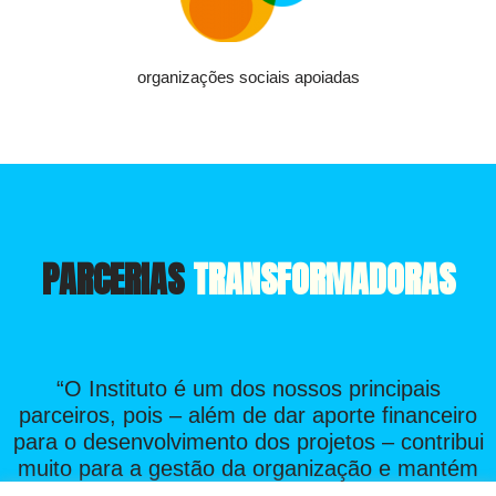
organizações sociais apoiadas
PARCERIAS
TRANSFORMADORAS
“O Instituto é um dos nossos principais
parceiros, pois – além de dar aporte financeiro
para o desenvolvimento dos projetos – contribui
muito para a gestão da organização e mantém
uma relação ativa e participativa, oferecendo