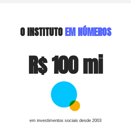
O INSTITUTO
EM NÚMEROS
R$ 
100
 mi
em investimentos sociais desde 2003