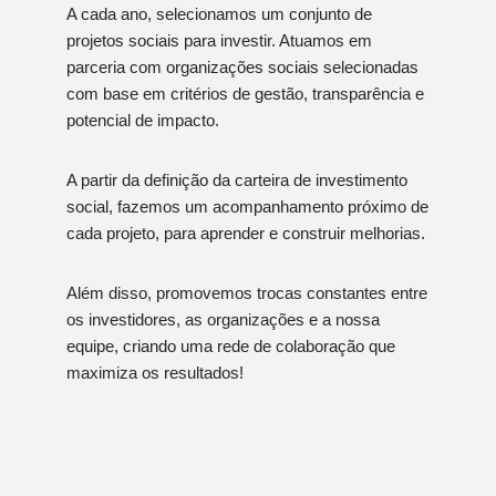
A cada ano, selecionamos um conjunto de
projetos sociais para investir. Atuamos em
parceria com organizações sociais selecionadas
com base em critérios de gestão, transparência e
potencial de impacto.
A partir da definição da carteira de investimento
social, fazemos um acompanhamento próximo de
cada projeto, para aprender e construir melhorias.
Além disso, promovemos trocas constantes entre
os investidores, as organizações e a nossa
equipe, criando uma rede de colaboração que
maximiza os resultados!