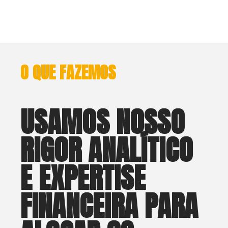
O QUE FAZEMOS
USAMOS NOSSO
RIGOR ANALÍTICO
E EXPERTISE
FINANCEIRA PARA