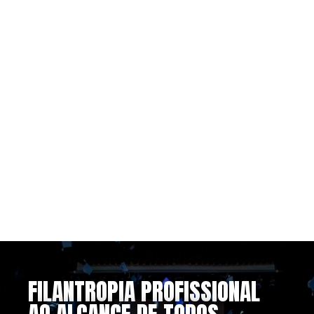
FILANTROPIA PROFISSIONAL