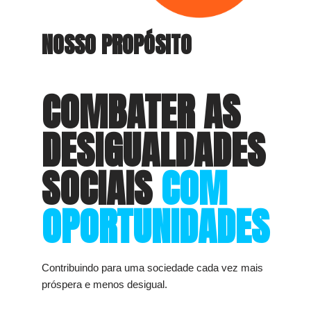
NOSSO PROPÓSITO
COMBATER AS
DESIGUALDADES
SOCIAIS
COM
OPORTUNIDADES
Contribuindo para uma sociedade cada vez mais
próspera e menos desigual.