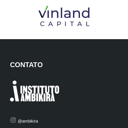
CONTATO
@ambikira